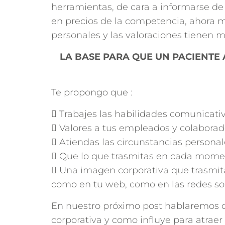
herramientas, de cara a informarse d
en precios de la competencia, ahora m
personales y las valoraciones tienen 
LA BASE PARA QUE UN PACIENTE 
Te propongo que :
 Trabajes las habilidades comunicativ
 Valores a tus empleados y colaborad
 Atiendas las circunstancias personal
 Que lo que trasmitas en cada moment
 Una imagen corporativa que trasmita 
como en tu web, como en las redes soc
En nuestro próximo post hablaremos 
corporativa y como influye para atraer