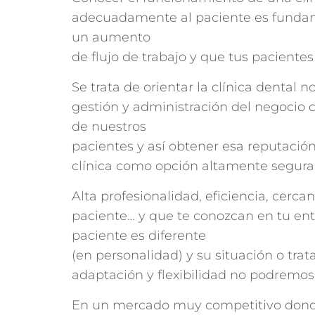
adecuadamente al paciente es fundam
un aumento
de flujo de trabajo y que tus paciente
Se trata de orientar la clínica dental n
gestión y administración del negocio c
de nuestros
pacientes y así obtener esa reputació
clínica como opción altamente segura 
Alta profesionalidad, eficiencia, cercan
paciente… y que te conozcan en tu ent
paciente es diferente
(en personalidad) y su situación o trat
adaptación y flexibilidad no podremos 
En un mercado muy competitivo donde