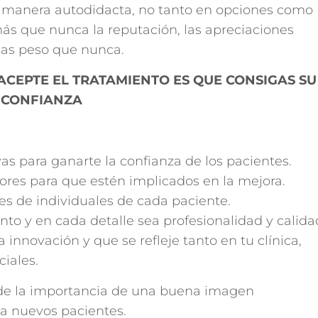
e manera autodidacta, no tanto en opciones como
ás que nunca la reputación, las apreciaciones
mas peso que nunca.
ACEPTE EL TRATAMIENTO ES QUE CONSIGAS SU
CONFIANZA
as para ganarte la confianza de los pacientes.
ores para que estén implicados en la mejora.
es de individuales de cada paciente.
o y en cada detalle sea profesionalidad y calida
innovación y que se refleje tanto en tu clínica,
iales.
de la importancia de una buena imagen
 a nuevos pacientes.