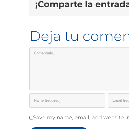
¡Comparte la entrada
Deja tu comen
Comentario
Save my name, email, and website in