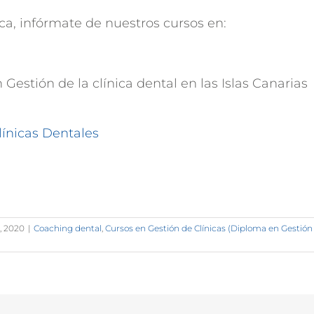
ica, infórmate de nuestros cursos en:
tión de la clínica dental en las Islas Canarias
ínicas Dentales
, 2020
|
Coaching dental
,
Cursos en Gestión de Clínicas (Diploma en Gestión