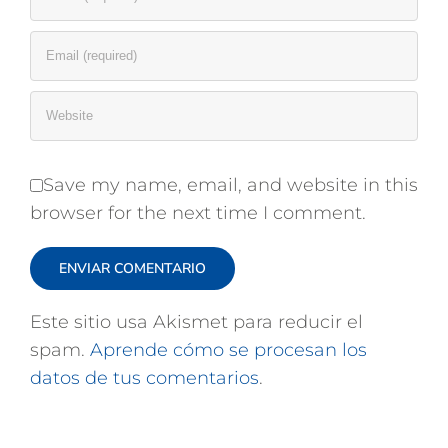
Save my name, email, and website in this
browser for the next time I comment.
Este sitio usa Akismet para reducir el
spam.
Aprende cómo se procesan los
datos de tus comentarios
.