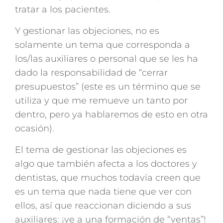
tratar a los pacientes.
Y gestionar las objeciones, no es
solamente un tema que corresponda a
los/las auxiliares o personal que se les ha
dado la responsabilidad de “cerrar
presupuestos” (este es un término que se
utiliza y que me remueve un tanto por
dentro, pero ya hablaremos de esto en otra
ocasión).
El tema de gestionar las objeciones es
algo que también afecta a los doctores y
dentistas, que muchos todavía creen que
es un tema que nada tiene que ver con
ellos, así que reaccionan diciendo a sus
auxiliares: ¡ve a una formación de “ventas”!