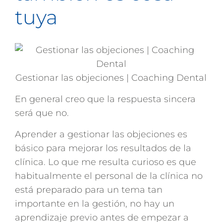
tuya
Gestionar las objeciones | Coaching Dental
En general creo que la respuesta sincera
será que no.
Aprender a gestionar las objeciones es
básico para mejorar los resultados de la
clínica. Lo que me resulta curioso es que
habitualmente el personal de la clínica no
está preparado para un tema tan
importante en la gestión, no hay un
aprendizaje previo antes de empezar a