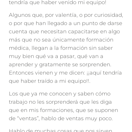
tendría que haber venido mi equipo!
Algunos que, por valentía, o por curiosidad,
o por que han llegado a un punto de darse
cuenta que necesitan capacitarse en algo
más que no sea únicamente formación
médica, llegan a la formación sin saber
muy bien qué va a pasar, qué van a
aprender y gratamente se sorprenden.
Entonces vienen y me dicen: ¡¡aquí tendría
que haber traído a mi equipo!!.
Los que ya me conocen y saben cómo
trabajo no les sorprenderá que les diga
que en mis formaciones, que se suponen
de “ventas”, hablo de ventas muy poco.
Hablo de muchas cosas que nos sirven