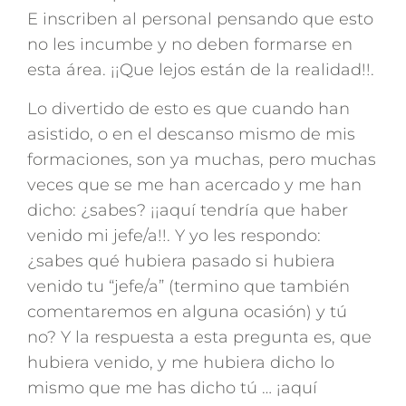
E inscriben al personal pensando que esto
no les incumbe y no deben formarse en
esta área. ¡¡Que lejos están de la realidad!!.
Lo divertido de esto es que cuando han
asistido, o en el descanso mismo de mis
formaciones, son ya muchas, pero muchas
veces que se me han acercado y me han
dicho: ¿sabes? ¡¡aquí tendría que haber
venido mi jefe/a!!. Y yo les respondo:
¿sabes qué hubiera pasado si hubiera
venido tu “jefe/a” (termino que también
comentaremos en alguna ocasión) y tú
no? Y la respuesta a esta pregunta es, que
hubiera venido, y me hubiera dicho lo
mismo que me has dicho tú … ¡aquí