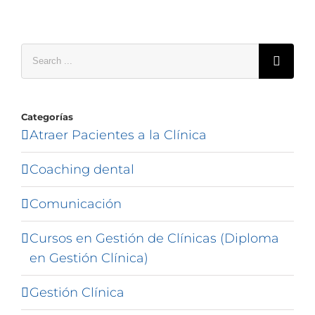
Search
for:
Categorías
Atraer Pacientes a la Clínica
Coaching dental
Comunicación
Cursos en Gestión de Clínicas (Diploma
en Gestión Clínica)
Gestión Clínica