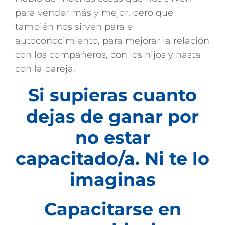
para vender más y mejor, pero que
también nos sirven para el
autoconocimiento, para mejorar la relación
con los compañeros, con los hijos y hasta
con la pareja.
Si supieras cuanto
dejas de ganar por
no estar
capacitado/a. Ni te lo
imaginas
Capacitarse en