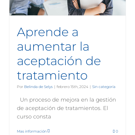
Aprende a
aumentar la
aceptación de
tratamiento
Por
Belinda de Selys
|
febrero 15th, 2024
|
Sin categoría
Un proceso de mejora en la gestión
de aceptación de tratamientos. El
curso consta
Mas información
0