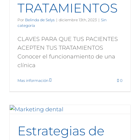
TRATAMIENTOS
Por
Belinda de Selys
|
diciembre 13th, 2023
|
Sin
categoría
CLAVES PARA QUE TUS PACIENTES
ACEPTEN TUS TRATAMIENTOS
Conocer el funcionamiento de una
clínica
Mas información
0
Estrategias de