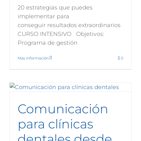
20 estrategias que puedes
implementar para
conseguir resultados extraordinarios
CURSO INTENSIVO Objetivos:
Programa de gestión
Mas información
0
Comunicación
para clínicas
dentales desde