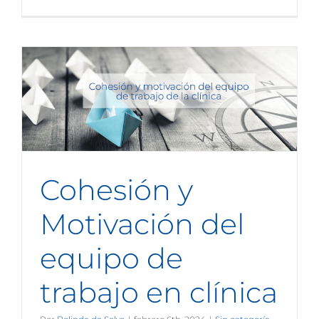
Cohesión y
Motivación del
equipo de
trabajo en clínica