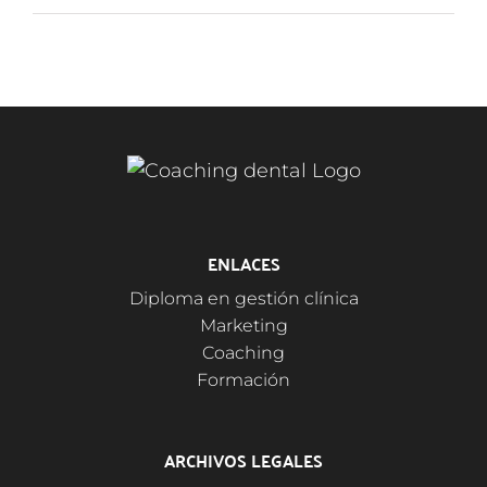
ENLACES
Diploma en gestión clínica
Marketing
Coaching
Formación
ARCHIVOS LEGALES