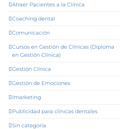
Atraer Pacientes a la Clínica
Coaching dental
Comunicación
Cursos en Gestión de Clínicas (Diploma
en Gestión Clínica)
Gestión Clínica
Gestión de Emociones
lmarketing
Publicidad para clínicas dentales
Sin categoría